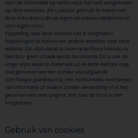
voor de informatie op welke wijze dan ook aangeboden
op deze websites. Als u besluit gebruik te maken van
deze links doet u dit op eigen verantwoordelijkheid en
voor eigen risico.
Koppeling naar deze website Het is toegelaten
koppelingen te maken van andere websites naar deze
website. Dit uitsluitend in zoverre de firma Interalu nv
hierdoor geen schade wordt berokkend. Dit is ook de
enige wijze waarop materiaal uit de deze website mag
overgenomen worden zonder voorafgaande
schriftelijke goedkeuring. Het rechtstreeks overnemen
van informatie of andere zonder vermelding of in het
geval van een web-pagina, link naar de bron is niet
toegestaan.
Gebruik van cookies