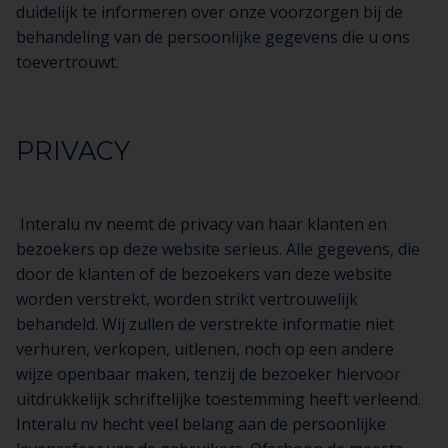
duidelijk te informeren over onze voorzorgen bij de
behandeling van de persoonlijke gegevens die u ons
toevertrouwt.
PRIVACY
Interalu nv neemt de privacy van haar klanten en
bezoekers op deze website serieus. Alle gegevens, die
door de klanten of de bezoekers van deze website
worden verstrekt, worden strikt vertrouwelijk
behandeld. Wij zullen de verstrekte informatie niet
verhuren, verkopen, uitlenen, noch op een andere
wijze openbaar maken, tenzij de bezoeker hiervoor
uitdrukkelijk schriftelijke toestemming heeft verleend.
Interalu nv hecht veel belang aan de persoonlijke