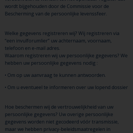
wordt bijgehouden door de Commissie voor de
Bescherming van de persoonlijke levenssfeer.
Welke gegevens registreren wij? Wij registreren via
“een invulforumlier” uw achternaam, voornaam,
telefoon en e-mail adres.
Waarom registreren wij uw persoonlijke gegevens? We
hebben uw persoonlijke gegevens nodig :
• Om op uw aanvraag te kunnen antwoorden.
• Om u eventueel te informeren over uw lopend dossier
Hoe beschermen wij de vertrouwelijkheid van uw
persoonlijke gegevens? Uw overige persoonlijke
gegevens worden niet gecodeerd vóór transmissie,
maar we hebben privacy-beleidsmaatregelen in