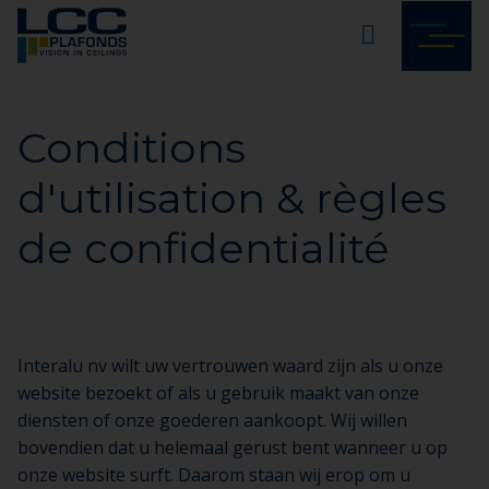
Conditions
d'utilisation & règles
de confidentialité
Interalu nv wilt uw vertrouwen waard zijn als u onze
website bezoekt of als u gebruik maakt van onze
diensten of onze goederen aankoopt. Wij willen
bovendien dat u helemaal gerust bent wanneer u op
onze website surft. Daarom staan wij erop om u