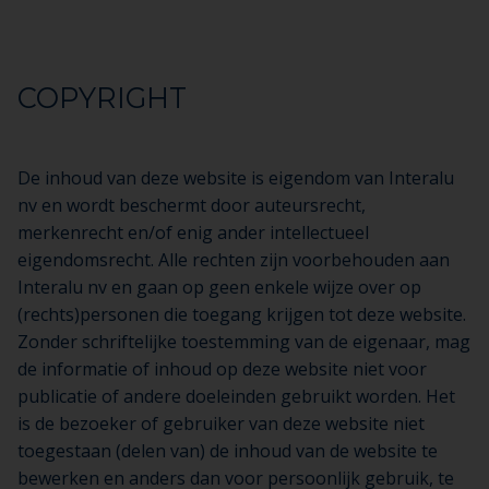
COPYRIGHT
De inhoud van deze website is eigendom van Interalu
nv en wordt beschermt door auteursrecht,
merkenrecht en/of enig ander intellectueel
eigendomsrecht. Alle rechten zijn voorbehouden aan
Interalu nv en gaan op geen enkele wijze over op
(rechts)personen die toegang krijgen tot deze website.
Zonder schriftelijke toestemming van de eigenaar, mag
de informatie of inhoud op deze website niet voor
publicatie of andere doeleinden gebruikt worden. Het
is de bezoeker of gebruiker van deze website niet
toegestaan (delen van) de inhoud van de website te
bewerken en anders dan voor persoonlijk gebruik, te