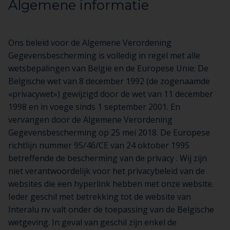
Algemene informatie
Ons beleid voor de Algemene Verordening
Gegevensbescherming is volledig in regel met alle
wetsbepalingen van België en de Europese Unie: De
Belgische wet van 8 december 1992 (de zogenaamde
«privacywet») gewijzigd door de wet van 11 december
1998 en in voege sinds 1 september 2001. En
vervangen door de Algemene Verordening
Gegevensbescherming op 25 mei 2018. De Europese
richtlijn nummer 95/46/CE van 24 oktober 1995
betreffende de bescherming van de privacy . Wij zijn
niet verantwoordelijk voor het privacybeleid van de
websites die een hyperlink hebben met onze website.
Ieder geschil met betrekking tot de website van
Interalu nv valt onder de toepassing van de Belgische
wetgeving. In geval van geschil zijn enkel de