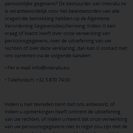
persoonlijke gegevens? De bestuurder van Interalu nv
is verantwoordelijk voor het beantwoorden van alle
vragen die betrekking hebben op de Algemene
Verordening Gegevensbescherming. Indien U een
vraag of klacht heeft over onze verwerking van
persoonsgegevens, over de uitoefening van uw
rechten of over deze verklaring, dan kan U contact met
ons opnemen via de volgende kanalen:
• Per e-mail: info@interalu.eu
• Telefonisch: +32 3 870 74 00
Indien u niet tevreden bent met ons antwoord, of
indien u opmerkingen heeft omtrent de uitoefening
van uw rechten, of indien u meent dat onze verwerking
van uw persoonsgegevens niet in regel zou zijn met de