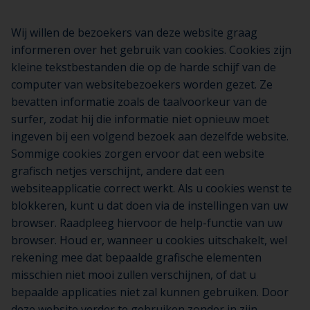
Wij willen de bezoekers van deze website graag
informeren over het gebruik van cookies. Cookies zijn
kleine tekstbestanden die op de harde schijf van de
computer van websitebezoekers worden gezet. Ze
bevatten informatie zoals de taalvoorkeur van de
surfer, zodat hij die informatie niet opnieuw moet
ingeven bij een volgend bezoek aan dezelfde website.
Sommige cookies zorgen ervoor dat een website
grafisch netjes verschijnt, andere dat een
websiteapplicatie correct werkt. Als u cookies wenst te
blokkeren, kunt u dat doen via de instellingen van uw
browser. Raadpleeg hiervoor de help-functie van uw
browser. Houd er, wanneer u cookies uitschakelt, wel
rekening mee dat bepaalde grafische elementen
misschien niet mooi zullen verschijnen, of dat u
bepaalde applicaties niet zal kunnen gebruiken. Door
deze website verder te gebruiken zonder in zijn