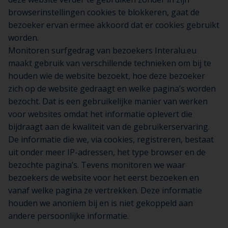
browserinstellingen cookies te blokkeren, gaat de
bezoeker ervan ermee akkoord dat er cookies gebruikt
worden.
Monitoren surfgedrag van bezoekers Interalu.eu
maakt gebruik van verschillende technieken om bij te
houden wie de website bezoekt, hoe deze bezoeker
zich op de website gedraagt en welke pagina’s worden
bezocht. Dat is een gebruikelijke manier van werken
voor websites omdat het informatie oplevert die
bijdraagt aan de kwaliteit van de gebruikerservaring.
De informatie die we, via cookies, registreren, bestaat
uit onder meer IP-adressen, het type browser en de
bezochte pagina’s. Tevens monitoren we waar
bezoekers de website voor het eerst bezoeken en
vanaf welke pagina ze vertrekken. Deze informatie
houden we anoniem bij en is niet gekoppeld aan
andere persoonlijke informatie.