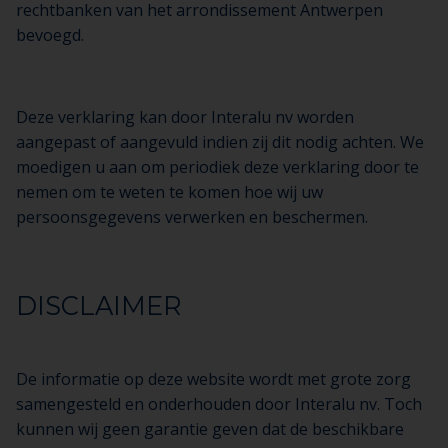
rechtbanken van het arrondissement Antwerpen
bevoegd.
Deze verklaring kan door Interalu nv worden
aangepast of aangevuld indien zij dit nodig achten. We
moedigen u aan om periodiek deze verklaring door te
nemen om te weten te komen hoe wij uw
persoonsgegevens verwerken en beschermen.
DISCLAIMER
De informatie op deze website wordt met grote zorg
samengesteld en onderhouden door Interalu nv. Toch
kunnen wij geen garantie geven dat de beschikbare