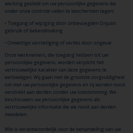
werking gesteld om uw persoonlijke gegevens die
onder onze controle vallen te beschermen tegen:
• Toegang of wijziging door onbevoegden Onjuist
gebruik of bekendmaking
• Onwettige vernietiging of verlies door ongeval
Onze werknemers, die toegang hebben tot uw
persoonlijke gegevens, worden verplicht het
vertrouwelijke karakter van deze gegevens te
eerbiedigen. Wij gaan met de grootste zorgvuldigheid
om met uw persoonlijke gegevens en zij worden nooit
verstrekt aan derden zonder uw toestemming. We
beschouwen uw persoonlijke gegevens als
vertrouwelijke informatie die we nooit aan derden
meedelen.
Wie is verantwoordelijk voor de behandeling van uw