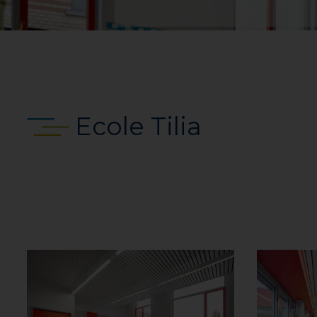
Ecole Tilia