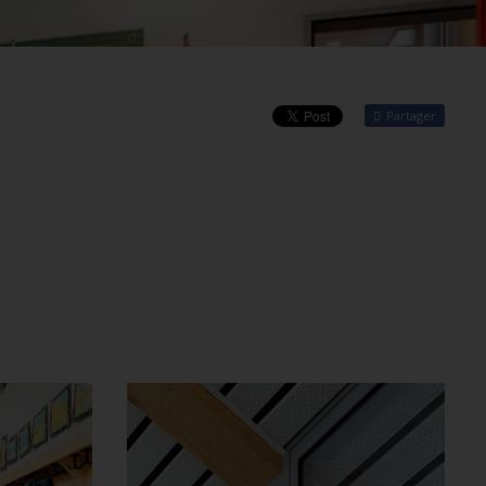
Partager