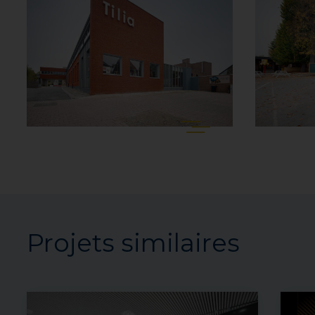
Projets similaires