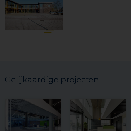
Gelijkaardige projecten