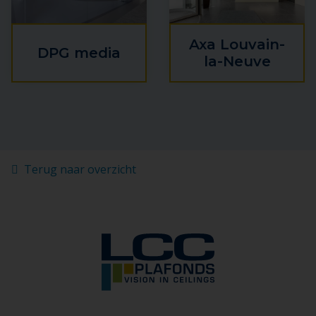
Axa Louvain-
DPG media
la-Neuve
Terug naar overzicht