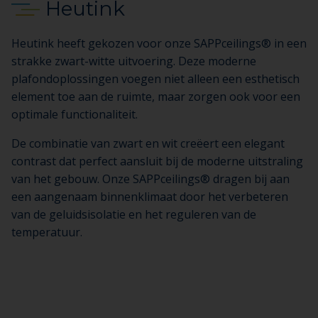
Heutink
Heutink heeft gekozen voor onze SAPPceilings® in een
strakke zwart-witte uitvoering. Deze moderne
plafondoplossingen voegen niet alleen een esthetisch
element toe aan de ruimte, maar zorgen ook voor een
optimale functionaliteit.
De combinatie van zwart en wit creëert een elegant
contrast dat perfect aansluit bij de moderne uitstraling
van het gebouw. Onze SAPPceilings® dragen bij aan
een aangenaam binnenklimaat door het verbeteren
van de geluidsisolatie en het reguleren van de
temperatuur.