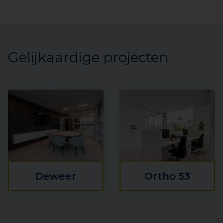
Gelijkaardige projecten
Deweer
Ortho 53